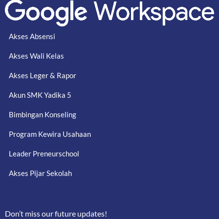
Akses Absensi
Akses Wali Kelas
Akses Leger & Rapor
Akun SMK Yadika 5
Bimbingan Konseling
Program Kewira Usahaan
Leader Preneurschool
Akses Pijar Sekolah
Don’t miss our future updates!