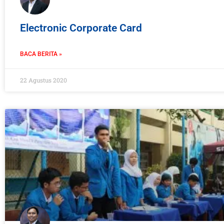
Electronic Corporate Card
BACA BERITA »
22 Agustus 2020