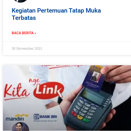
Kegiatan Pertemuan Tatap Muka
Terbatas
BACA BERITA »
30 November 2021