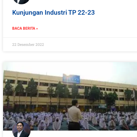
Kunjungan Industri TP 22-23
BACA BERITA »
22 Desember 2022