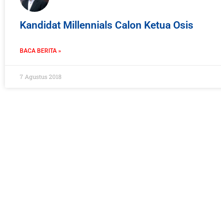
Kandidat Millennials Calon Ketua Osis
BACA BERITA »
7 Agustus 2018