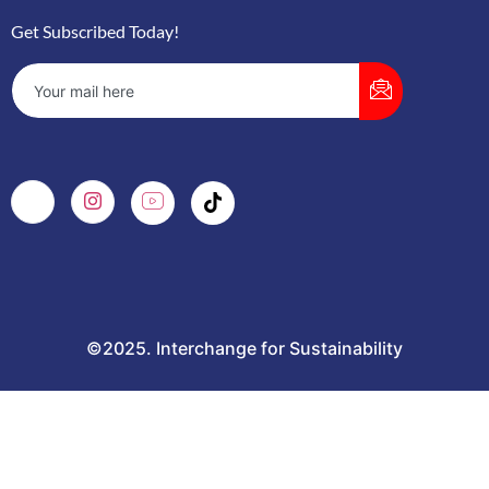
Get Subscribed Today!
©2025. Interchange for Sustainability