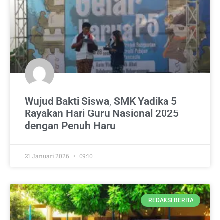
Wujud Bakti Siswa, SMK Yadika 5
Rayakan Hari Guru Nasional 2025
dengan Penuh Haru
21 Januari 2026
09:10
REDAKSI BERITA