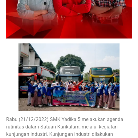
Rabu (21/12/2022) SMK Yadika 5 melakukan agenda
rutinitas dalam Satuan Kurikulum, melalui kegiatan
kunjungan industri. Kunjungan industri dilakukan