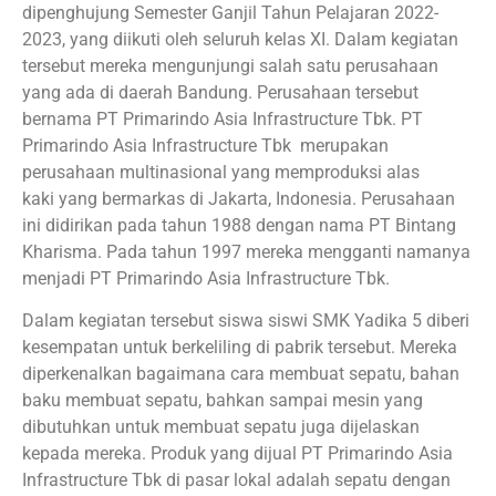
dipenghujung Semester Ganjil Tahun Pelajaran 2022-
2023, yang diikuti oleh seluruh kelas XI. Dalam kegiatan
tersebut mereka mengunjungi salah satu perusahaan
yang ada di daerah Bandung. Perusahaan tersebut
bernama PT Primarindo Asia Infrastructure Tbk. PT
Primarindo Asia Infrastructure Tbk merupakan
perusahaan multinasional yang memproduksi alas
kaki yang bermarkas di Jakarta, Indonesia. Perusahaan
ini didirikan pada tahun 1988 dengan nama PT Bintang
Kharisma. Pada tahun 1997 mereka mengganti namanya
menjadi PT Primarindo Asia Infrastructure Tbk.
Dalam kegiatan tersebut siswa siswi SMK Yadika 5 diberi
kesempatan untuk berkeliling di pabrik tersebut. Mereka
diperkenalkan bagaimana cara membuat sepatu, bahan
baku membuat sepatu, bahkan sampai mesin yang
dibutuhkan untuk membuat sepatu juga dijelaskan
kepada mereka. Produk yang dijual PT Primarindo Asia
Infrastructure Tbk di pasar lokal adalah sepatu dengan