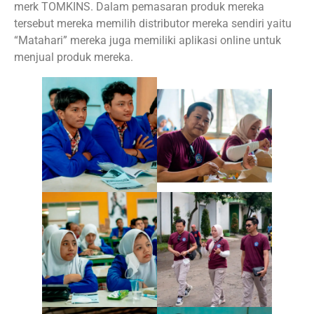
merk TOMKINS. Dalam pemasaran produk mereka
tersebut mereka memilih distributor mereka sendiri yaitu
“Matahari” mereka juga memiliki aplikasi online untuk
menjual produk mereka.