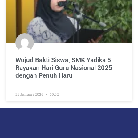
Wujud Bakti Siswa, SMK Yadika 5
Rayakan Hari Guru Nasional 2025
dengan Penuh Haru
21 Januari 2026
09:02