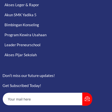
Akses Leger & Rapor
Akun SMK Yadika 5
Bimbingan Konseling
Program Kewira Usahaan
Leader Preneurschool
Akses Pijar Sekolah
Don’t miss our future updates!
Get Subscribed Today!