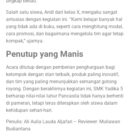
ungkap beliau.
Salah satu siswa, Andi dari kelas X, mengaku sangat
antusias dengan kegiatan ini. “Kami belajar banyak hal
yang tidak ada di buku, seperti cara menghitung modal,
cara promosi, dan bagaimana mengelola tim agar tetap
kompak,” ujarnya.
Penutup yang Manis
Acara ditutup dengan pemberian penghargaan bagi
kelompok dengan stan terbaik, produk paling inovatif,
dan tim yang paling menunjukkan semangat gotong
royong. Dengan berakhirnya kegiatan ini, SMK Yadika 5
berharap nilai-nilai luhur Pancasila tidak hanya berhenti
di pameran, tetapi terus diterapkan oleh siswa dalam
kehidupan sehari-hari.
Penulis: Ali Aulia Lauda Aljafari – Reviewer: Muliawan
Budiantana