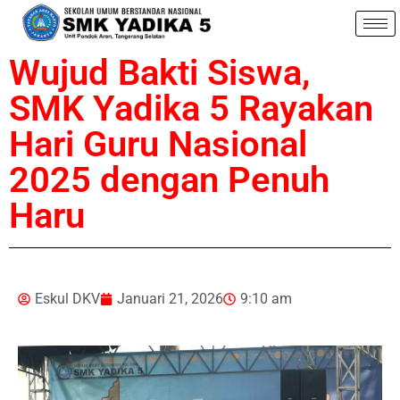
Wujud Bakti Siswa,
SMK Yadika 5 Rayakan
Hari Guru Nasional
2025 dengan Penuh
Haru
Eskul DKV
Januari 21, 2026
9:10 am