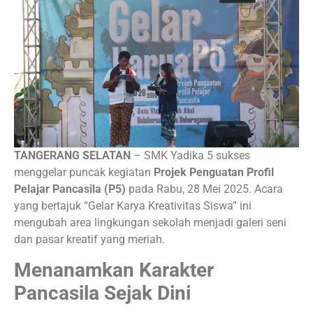
TANGERANG SELATAN
– SMK Yadika 5 sukses
menggelar puncak kegiatan
Projek Penguatan Profil
Pelajar Pancasila (P5)
pada Rabu, 28 Mei 2025. Acara
yang bertajuk “Gelar Karya Kreativitas Siswa” ini
mengubah area lingkungan sekolah menjadi galeri seni
dan pasar kreatif yang meriah.
Menanamkan Karakter
Pancasila Sejak Dini