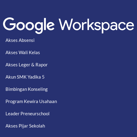
Akses Absensi
Akses Wali Kelas
Akses Leger & Rapor
Akun SMK Yadika 5
Bimbingan Konseling
Program Kewira Usahaan
Leader Preneurschool
Akses Pijar Sekolah