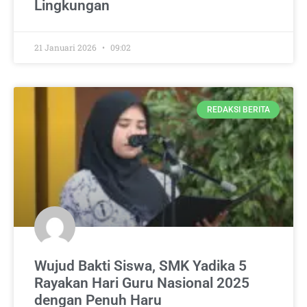
Lingkungan
21 Januari 2026
09:02
REDAKSI BERITA
Wujud Bakti Siswa, SMK Yadika 5
Rayakan Hari Guru Nasional 2025
dengan Penuh Haru