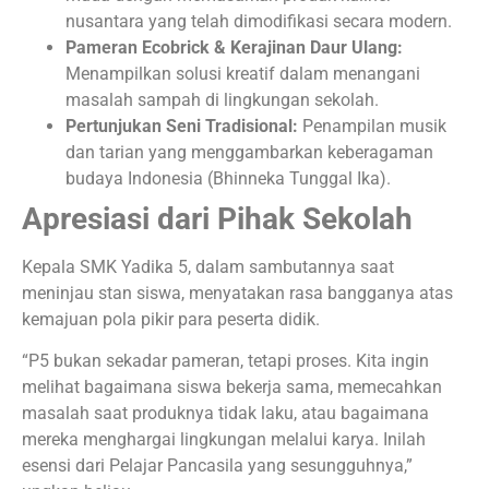
nusantara yang telah dimodifikasi secara modern.
Pameran Ecobrick & Kerajinan Daur Ulang:
Menampilkan solusi kreatif dalam menangani
masalah sampah di lingkungan sekolah.
Pertunjukan Seni Tradisional:
Penampilan musik
dan tarian yang menggambarkan keberagaman
budaya Indonesia (Bhinneka Tunggal Ika).
Apresiasi dari Pihak Sekolah
Kepala SMK Yadika 5, dalam sambutannya saat
meninjau stan siswa, menyatakan rasa bangganya atas
kemajuan pola pikir para peserta didik.
“P5 bukan sekadar pameran, tetapi proses. Kita ingin
melihat bagaimana siswa bekerja sama, memecahkan
masalah saat produknya tidak laku, atau bagaimana
mereka menghargai lingkungan melalui karya. Inilah
esensi dari Pelajar Pancasila yang sesungguhnya,”