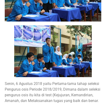
Senin, 6 Agustus 2018 yaitu Pertama-tama tahap seleksi
Pengurus osis Periode 2018/2019, Dimana dalam seleksi
pengurus osis itu kita di test (Kejujuran, Kemandirian,
Amanah, dan Melaksanakan tugas yang baik dan benar.