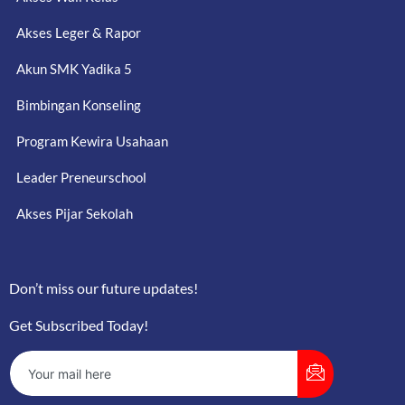
Akses Leger & Rapor
Akun SMK Yadika 5
Bimbingan Konseling
Program Kewira Usahaan
Leader Preneurschool
Akses Pijar Sekolah
Don’t miss our future updates!
Get Subscribed Today!