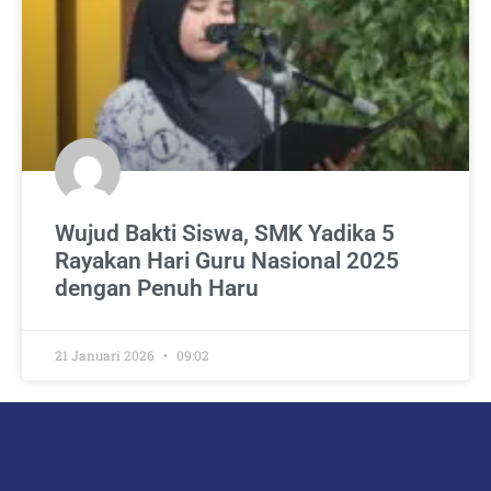
Wujud Bakti Siswa, SMK Yadika 5
Rayakan Hari Guru Nasional 2025
dengan Penuh Haru
21 Januari 2026
09:02