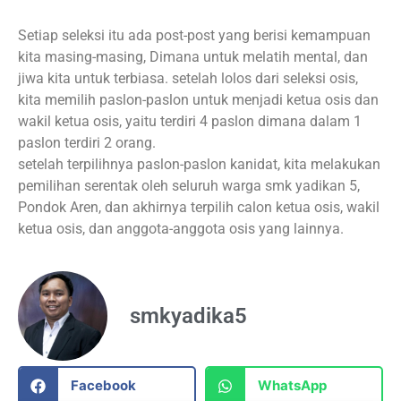
Setiap seleksi itu ada post-post yang berisi kemampuan
kita masing-masing, Dimana untuk melatih mental, dan
jiwa kita untuk terbiasa. setelah lolos dari seleksi osis,
kita memilih paslon-paslon untuk menjadi ketua osis dan
wakil ketua osis, yaitu terdiri 4 paslon dimana dalam 1
paslon terdiri 2 orang.
setelah terpilihnya paslon-paslon kanidat, kita melakukan
pemilihan serentak oleh seluruh warga smk yadikan 5,
Pondok Aren, dan akhirnya terpilih calon ketua osis, wakil
ketua osis, dan anggota-anggota osis yang lainnya.
smkyadika5
Facebook
WhatsApp