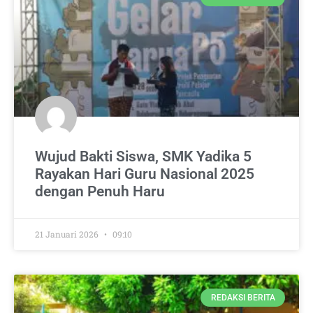
Wujud Bakti Siswa, SMK Yadika 5
Rayakan Hari Guru Nasional 2025
dengan Penuh Haru
21 Januari 2026
09:10
REDAKSI BERITA