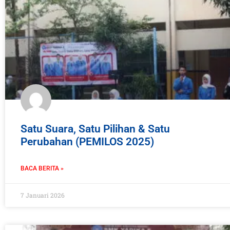
Satu Suara, Satu Pilihan & Satu
Perubahan (PEMILOS 2025)
BACA BERITA »
7 Januari 2026