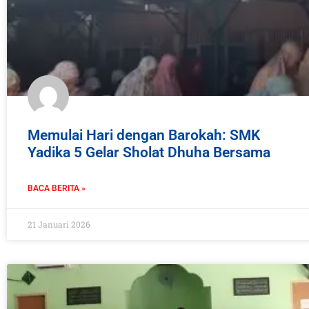
Memulai Hari dengan Barokah: SMK
Yadika 5 Gelar Sholat Dhuha Bersama
BACA BERITA »
21 Januari 2026