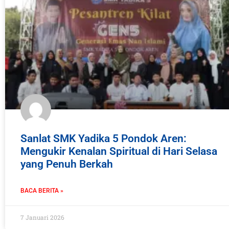
Sanlat SMK Yadika 5 Pondok Aren:
Mengukir Kenalan Spiritual di Hari Selasa
yang Penuh Berkah
BACA BERITA »
7 Januari 2026