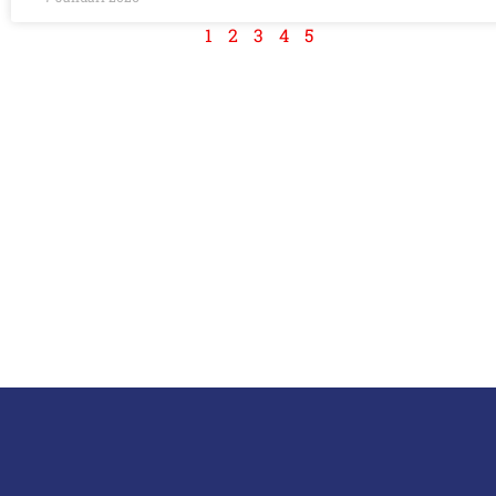
1
2
3
4
5