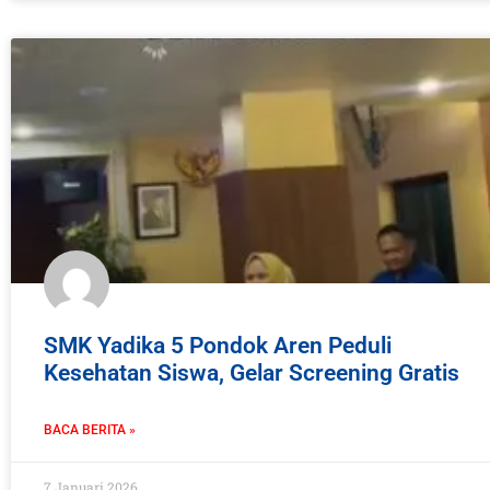
SMK Yadika 5 Pondok Aren Peduli
Kesehatan Siswa, Gelar Screening Gratis
BACA BERITA »
7 Januari 2026