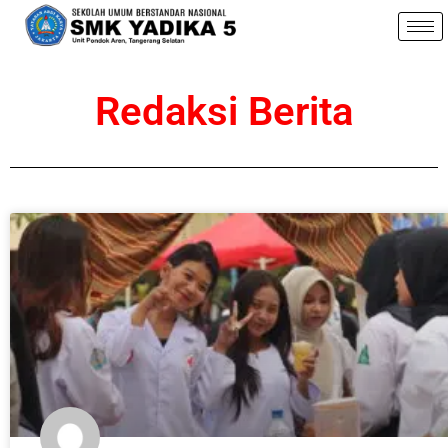
Redaksi Berita