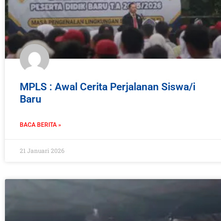
MPLS : Awal Cerita Perjalanan Siswa/i
Baru
BACA BERITA »
21 Januari 2026