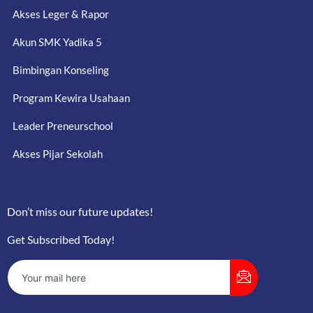
Akses Leger & Rapor
Akun SMK Yadika 5
Bimbingan Konseling
Program Kewira Usahaan
Leader Preneurschool
Akses Pijar Sekolah
Don’t miss our future updates!
Get Subscribed Today!