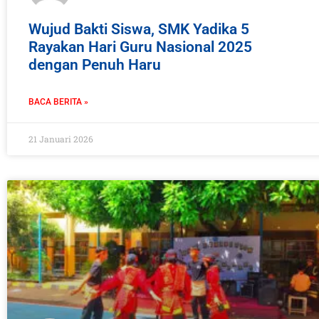
Wujud Bakti Siswa, SMK Yadika 5
Rayakan Hari Guru Nasional 2025
dengan Penuh Haru
BACA BERITA »
21 Januari 2026