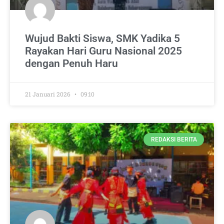
Wujud Bakti Siswa, SMK Yadika 5
Rayakan Hari Guru Nasional 2025
dengan Penuh Haru
21 Januari 2026
09:10
REDAKSI BERITA