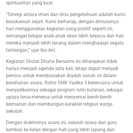
spiritualitas yang kuat.
“Sinergi antara iman dan ilmu pengetahuan adalah kunci
kesuksesan sejati. Kami berharap, dengan dimulainya
hari menggunakan kegiatan yang positif seperti ini,
semangat belajar anak-anak akan lebih terpacu dan hati
mereka menjadi lebih tenang dalam menghadapi segala
tantangan,” ujar Ibu Ani.
Kegiatan Sholat Dhuha Bersama ini diharapkan tidak
hanya menjadi agenda satu kali, tetapi dapat menjadi
pemicu untuk membiasakan ibadah sunah ini dalam
keseharian siswa. Rohis SMK Yadika 5 berencana untuk
menjadikannya sebagai program rutin bulanan, sebagai
upaya terus-menerus untuk menyemai benih-benih
keimanan dan membangun karakter religius warga
sekolah.
Dengan diakhirinya acara ini, seluruh siswa dan guru
kembali ke kelas dengan hati yang lebih lapang dan