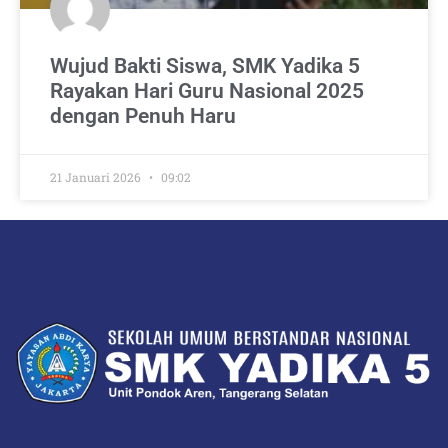
Wujud Bakti Siswa, SMK Yadika 5
Rayakan Hari Guru Nasional 2025
dengan Penuh Haru
21 Januari 2026
09:02