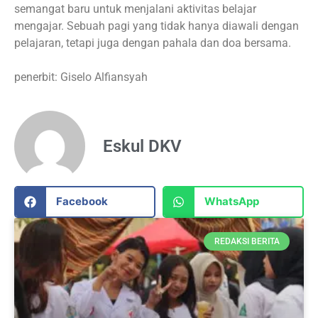
semangat baru untuk menjalani aktivitas belajar
mengajar. Sebuah pagi yang tidak hanya diawali dengan
pelajaran, tetapi juga dengan pahala dan doa bersama.
penerbit: Giselo Alfiansyah
Eskul DKV
Facebook
WhatsApp
REDAKSI BERITA