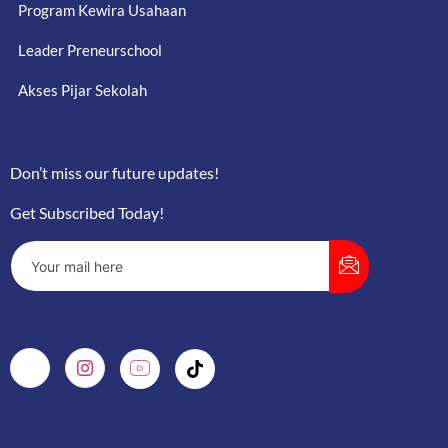
Program Kewira Usahaan
Leader Preneurschool
Akses Pijar Sekolah
Don’t miss our future updates!
Get Subscribed Today!