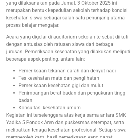
yang dilaksanakan pada Jumat, 3 Oktober 2025 ini
merupakan bentuk kepedulian sekolah terhadap kondisi
kesehatan siswa sebagai salah satu penunjang utama
proses belajar mengajar.
Acara yang digelar di auditorium sekolah tersebut diikuti
dengan antusias oleh ratusan siswa dari berbagai
jurusan. Pemeriksaan kesehatan yang dilakukan meliputi
beberapa aspek penting, antara lain:
Pemeriksaan tekanan darah dan denyut nadi
Tes kesehatan mata dan penglihatan
Pemeriksaan kesehatan gigi dan mulut
Penimbangan berat badan dan pengukuran tinggi
badan
Konsultasi kesehatan umum
Kegiatan ini terselenggara atas kerja sama antara SMK
Yadika 5 Pondok Aren dan puskesmas setempat, serta
melibatkan tenaga kesehatan profesional. Setiap siswa
memperoleh kartu hasil pemeriksaan yang dapat