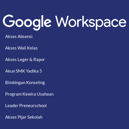
Akses Absensi
Akses Wali Kelas
Akses Leger & Rapor
Akun SMK Yadika 5
Bimbingan Konseling
Program Kewira Usahaan
Leader Preneurschool
Akses Pijar Sekolah