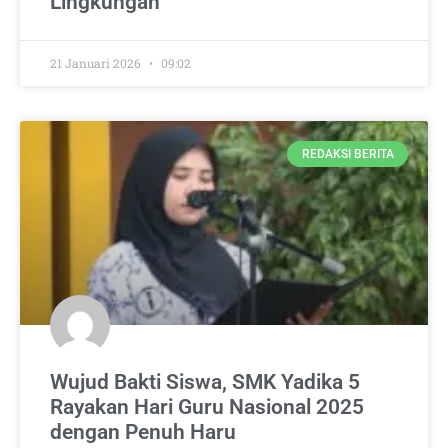
Lingkungan
21 Januari 2026
09:02
REDAKSI BERITA
Wujud Bakti Siswa, SMK Yadika 5
Rayakan Hari Guru Nasional 2025
dengan Penuh Haru