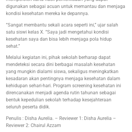
digunakan sebagai acuan untuk memantau dan menjaga
kondisi kesehatan mereka ke depannya.
“Sangat membantu sekali acara seperti ini,” ujar salah
satu siswi kelas X. “Saya jadi mengetahui kondisi
kesehatan saya dan bisa lebih menjaga pola hidup
sehat.”
Melalui kegiatan ini, pihak sekolah berharap dapat
mendeteksi secara dini berbagai masalah kesehatan
yang mungkin dialami siswa, sekaligus meningkatkan
kesadaran akan pentingnya menjaga kesehatan dalam
kehidupan sehari-hari. Program screening kesehatan ini
direncanakan menjadi agenda rutin tahunan sebagai
bentuk kepedulian sekolah terhadap kesejahteraan
seluruh peserta didik.
Penulis : Disha Aurelia. – Reviewer 1: Disha Aurelia –
Reviewer 2: Chairul Azzam