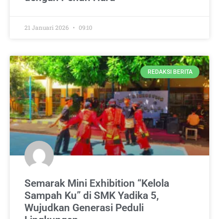
21 Januari 2026
09:10
REDAKSI BERITA
Semarak Mini Exhibition “Kelola
Sampah Ku” di SMK Yadika 5,
Wujudkan Generasi Peduli