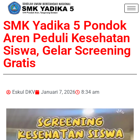
SMK Yadika 5 Pondok
Aren Peduli Kesehatan
Siswa, Gelar Screening
Gratis
Eskul DKV
Januari 7, 2026
8:34 am