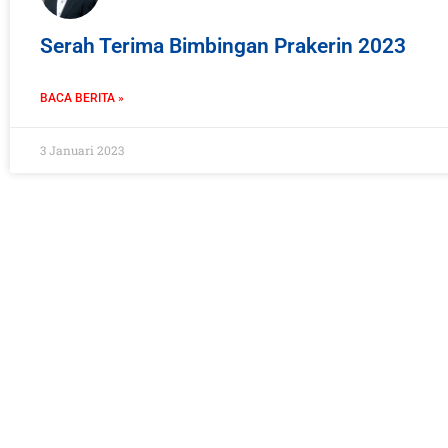
Serah Terima Bimbingan Prakerin 2023
BACA BERITA »
3 Januari 2023