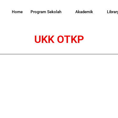
Home
Program Sekolah
Akademik
Librar
UKK OTKP