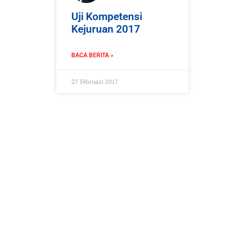
Uji Kompetensi
Kejuruan 2017
BACA BERITA »
27 Februari 2017