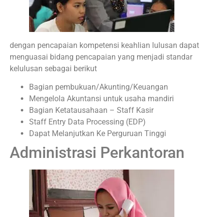
dengan pencapaian kompetensi keahlian lulusan dapat
menguasai bidang pencapaian yang menjadi standar
kelulusan sebagai berikut
Bagian pembukuan/Akunting/Keuangan
Mengelola Akuntansi untuk usaha mandiri
Bagian Ketatausahaan – Staff Kasir
Staff Entry Data Processing (EDP)
Dapat Melanjutkan Ke Perguruan Tinggi
Administrasi Perkantoran