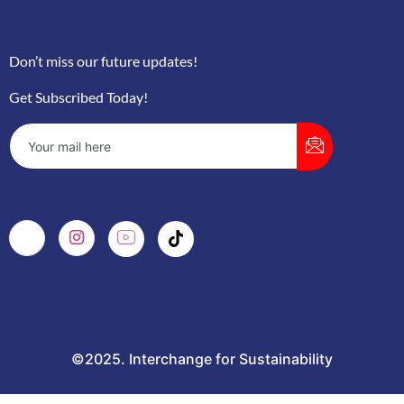
Don’t miss our future updates!
Get Subscribed Today!
©2025. Interchange for Sustainability