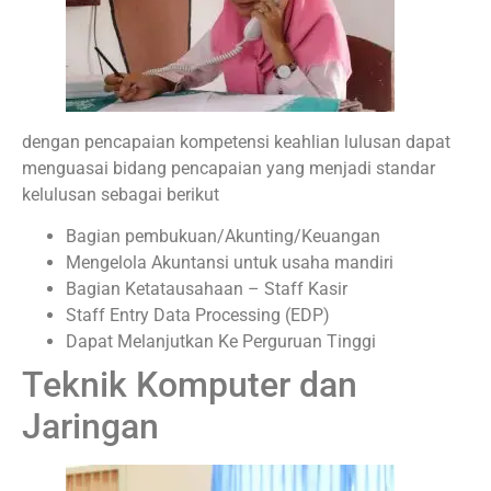
dengan pencapaian kompetensi keahlian lulusan dapat
menguasai bidang pencapaian yang menjadi standar
kelulusan sebagai berikut
Bagian pembukuan/Akunting/Keuangan
Mengelola Akuntansi untuk usaha mandiri
Bagian Ketatausahaan – Staff Kasir
Staff Entry Data Processing (EDP)
Dapat Melanjutkan Ke Perguruan Tinggi
Teknik Komputer dan
Jaringan