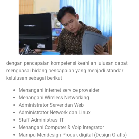
dengan pencapaian kompetensi keahlian lulusan dapat
menguasai bidang pencapaian yang menjadi standar
kelulusan sebagai berikut
Menangani internet service provaider
Menangani Wireless Networking
Administrator Server dan Web
Administrator Network dan Linux
Staff Administrasi IT
Menangani Computer & Voip Integrator
Mampu Mendesign Produk digital (Design Grafis)