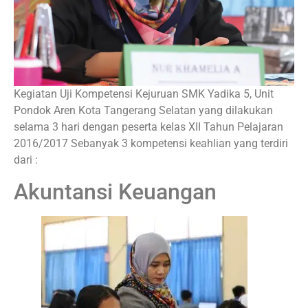
Kegiatan Uji Kompetensi Kejuruan SMK Yadika 5, Unit
Pondok Aren Kota Tangerang Selatan yang dilakukan
selama 3 hari dengan peserta kelas XII Tahun Pelajaran
2016/2017 Sebanyak 3 kompetensi keahlian yang terdiri
dari :
Akuntansi Keuangan