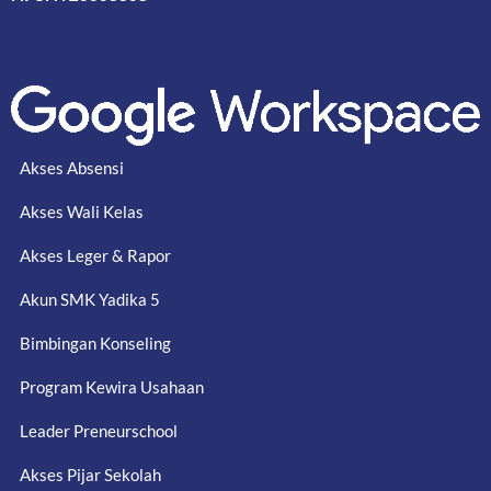
Akses Absensi
Akses Wali Kelas
Akses Leger & Rapor
Akun SMK Yadika 5
Bimbingan Konseling
Program Kewira Usahaan
Leader Preneurschool
Akses Pijar Sekolah