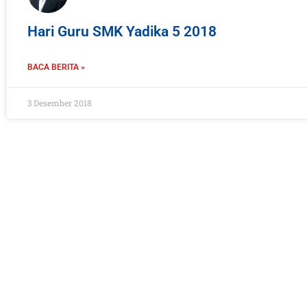
Hari Guru SMK Yadika 5 2018
BACA BERITA »
3 Desember 2018