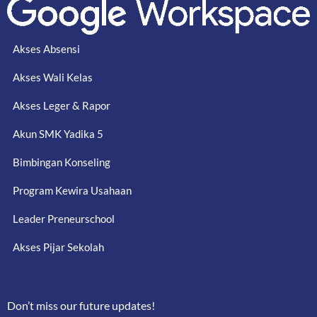
Akses Absensi
Akses Wali Kelas
Akses Leger & Rapor
Akun SMK Yadika 5
Bimbingan Konseling
Program Kewira Usahaan
Leader Preneurschool
Akses Pijar Sekolah
Don’t miss our future updates!