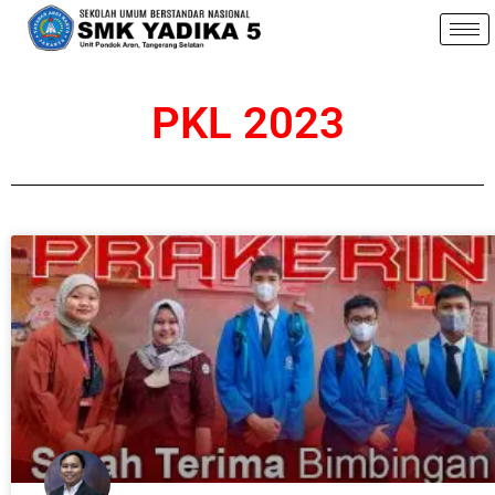
PKL 2023