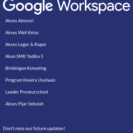
Akses Absensi
Akses Wali Kelas
Akses Leger & Rapor
Akun SMK Yadika 5
Bimbingan Konseling
Program Kewira Usahaan
Leader Preneurschool
Akses Pijar Sekolah
Don’t miss our future updates!