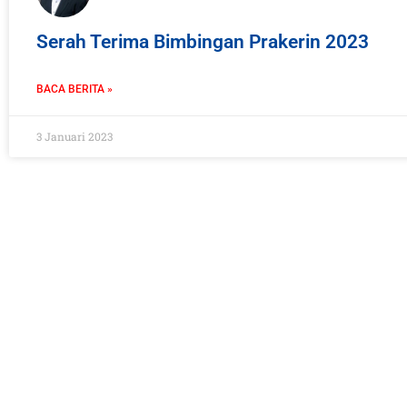
Serah Terima Bimbingan Prakerin 2023
BACA BERITA »
3 Januari 2023