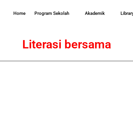
Home
Program Sekolah
Akademik
Librar
Literasi bersama