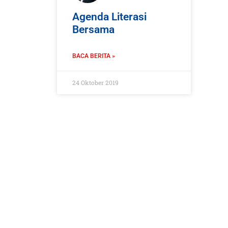
Agenda Literasi
Bersama
BACA BERITA »
24 Oktober 2019