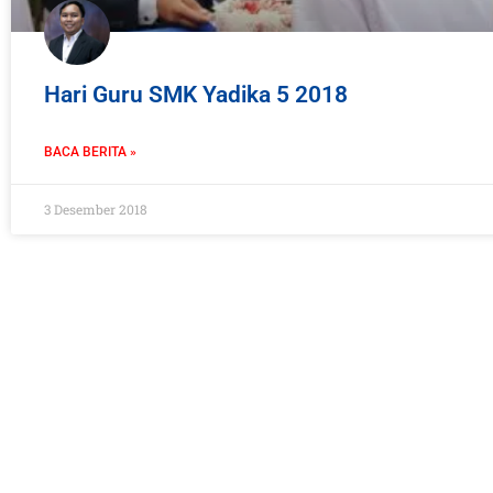
Hari Guru SMK Yadika 5 2018
BACA BERITA »
3 Desember 2018