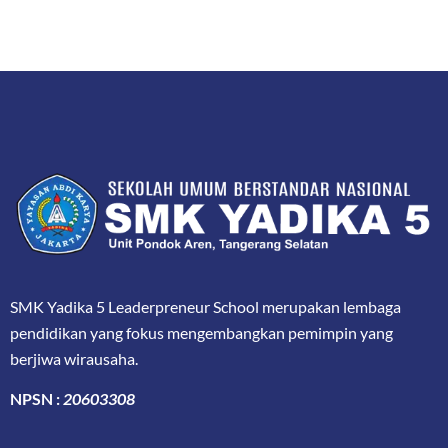
SMK Yadika 5 Leaderpreneur School merupakan lembaga
pendidikan yang fokus mengembangkan pemimpin yang
berjiwa wirausaha.
NPSN :
20603308