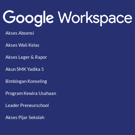
Akses Absensi
Akses Wali Kelas
Akses Leger & Rapor
Akun SMK Yadika 5
Bimbingan Konseling
Program Kewira Usahaan
Leader Preneurschool
Akses Pijar Sekolah