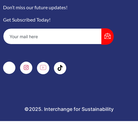
Don’t miss our future updates!
Get Subscribed Today!
©2025. Interchange for Sustainability