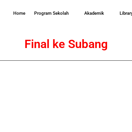
Home
Program Sekolah
Akademik
Librar
Final ke Subang