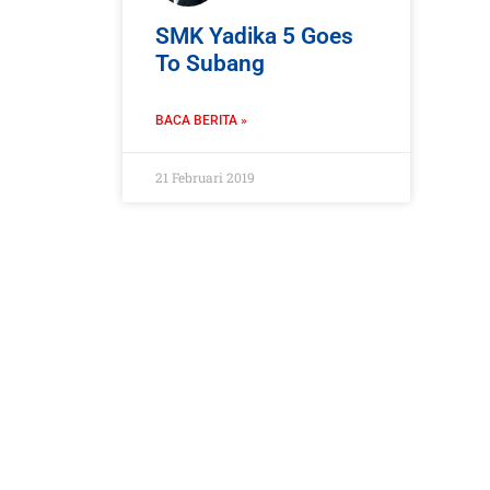
SMK Yadika 5 Goes
To Subang
BACA BERITA »
21 Februari 2019