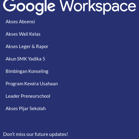
Akses Absensi
Akses Wali Kelas
Akses Leger & Rapor
Akun SMK Yadika 5
Bimbingan Konseling
Program Kewira Usahaan
Leader Preneurschool
Akses Pijar Sekolah
Don’t miss our future updates!