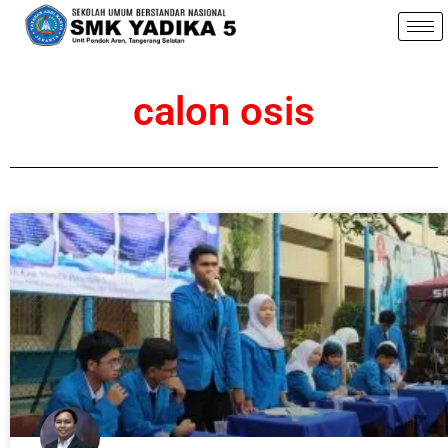
calon osis