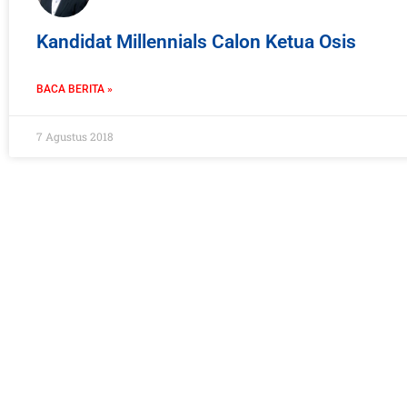
Kandidat Millennials Calon Ketua Osis
BACA BERITA »
7 Agustus 2018