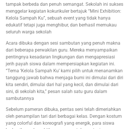
tampak berbeda dan penuh semangat. Sekolah ini sukses
menggelar kegiatan kokurikuler bertajuk “Mini Exhibition:
Kelola Sampah Ku”, sebuah event yang tidak hanya
edukatif tetapi juga menghibur, dan berhasil memukau
seluruh warga sekolah
Acara dibuka dengan sesi sambutan yang penuh makna
dari beberapa perwakilan guru. Mereka menyampaikan
pentingnya kesadaran lingkungan dan mengapresiasi
jerih payah siswa dalam mempersiapkan kegiatan ini.
“Tema ‘Kelola Sampah Ku’ kami pilih untuk menanamkan
tanggung jawab bahwa menjaga bumi ini dimulai dari diri
kita sendiri, dimulai dari hal yang kecil, dan dimulai dari
sini, di sekolah kita,” pesan salah satu guru dalam
sambutannya
Sebelum pameran dibuka, pentas seni telah dimeriahkan
oleh penampilan tari dari berbagai kelas. Dengan kostum
yang colorful dan koreografi yang energik, para siswa