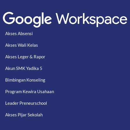
Akses Absensi
Akses Wali Kelas
Akses Leger & Rapor
Akun SMK Yadika 5
Bimbingan Konseling
Program Kewira Usahaan
Leader Preneurschool
Akses Pijar Sekolah