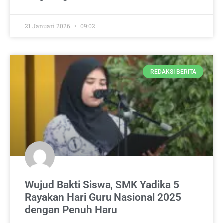
21 Januari 2026
09:02
REDAKSI BERITA
Wujud Bakti Siswa, SMK Yadika 5
Rayakan Hari Guru Nasional 2025
dengan Penuh Haru