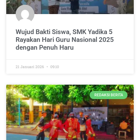
Wujud Bakti Siswa, SMK Yadika 5
Rayakan Hari Guru Nasional 2025
dengan Penuh Haru
21 Januari 2026
09:10
REDAKSI BERITA