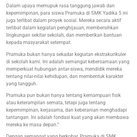
Dalam upaya memupuk rasa tanggung jawab dan
kepemimpinan, para siswa Pramuka di SMK Yadika 5 ini
juga terlibat dalam proyek sosial. Mereka secara aktif
terlibat dalam kegiatan penghijauan, membersihkan
lingkungan sekitar sekolah, dan memberikan bantuan
kepada masyarakat setempat.
Pramuka bukan hanya sekadar kegiatan ekstrakurikuler
di sekolah kami. Ini adalah semangat kebersamaan yang
memperkuat hubungan antar-siswa, mendidik mereka
tentang nilai-nilai kehidupan, dan membentuk karakter
yang tangguh.
Pramuka pun bukan hanya tentang kemampuan fisik
atau keterampilan semata, tetapi juga tentang
kepemimpinan, kerjasama, dan keberanian menghadapi
tantangan. Ini adalah fondasi kuat yang akan membawa
mereka ke masa depan.”
Dengan semangat yang berkobar, Pramuka di SMK