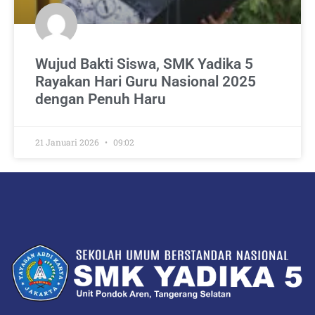
Wujud Bakti Siswa, SMK Yadika 5
Rayakan Hari Guru Nasional 2025
dengan Penuh Haru
21 Januari 2026
09:02