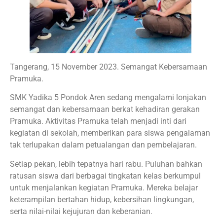
Tangerang, 15 November 2023. Semangat Kebersamaan
Pramuka.
SMK Yadika 5 Pondok Aren sedang mengalami lonjakan
semangat dan kebersamaan berkat kehadiran gerakan
Pramuka. Aktivitas Pramuka telah menjadi inti dari
kegiatan di sekolah, memberikan para siswa pengalaman
tak terlupakan dalam petualangan dan pembelajaran.
Setiap pekan, lebih tepatnya hari rabu. Puluhan bahkan
ratusan siswa dari berbagai tingkatan kelas berkumpul
untuk menjalankan kegiatan Pramuka. Mereka belajar
keterampilan bertahan hidup, kebersihan lingkungan,
serta nilai-nilai kejujuran dan keberanian.