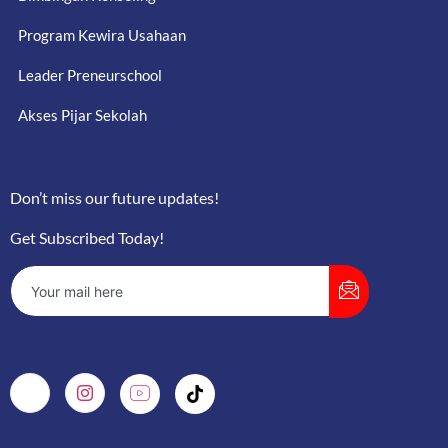
Program Kewira Usahaan
Leader Preneurschool
Akses Pijar Sekolah
Don’t miss our future updates!
Get Subscribed Today!