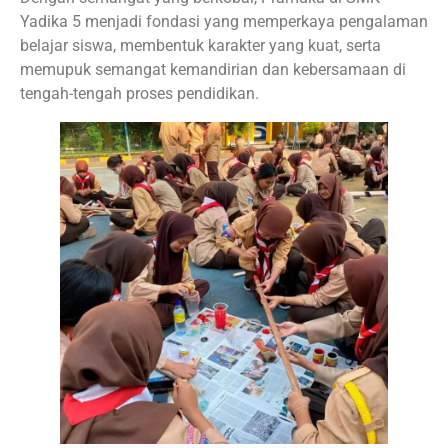
Yadika 5 menjadi fondasi yang memperkaya pengalaman
belajar siswa, membentuk karakter yang kuat, serta
memupuk semangat kemandirian dan kebersamaan di
tengah-tengah proses pendidikan.