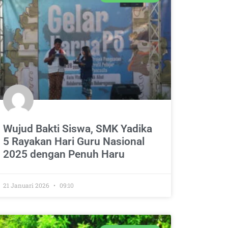
Wujud Bakti Siswa, SMK Yadika
5 Rayakan Hari Guru Nasional
2025 dengan Penuh Haru
21 Januari 2026
09:10