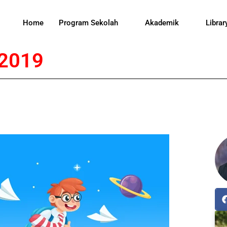
Home
Program Sekolah
Akademik
Librar
2019