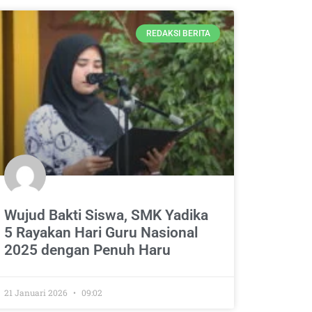
REDAKSI BERITA
Wujud Bakti Siswa, SMK Yadika
5 Rayakan Hari Guru Nasional
2025 dengan Penuh Haru
21 Januari 2026
09:02