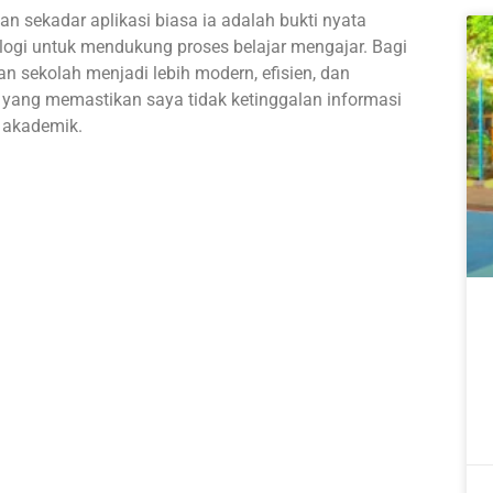
an sekadar aplikasi biasa ia adalah bukti nyata
gi untuk mendukung proses belajar mengajar. Bagi
n sekolah menjadi lebih modern, efisien, dan
 yang memastikan saya tidak ketinggalan informasi
 akademik.