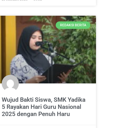
REDAKSI BERITA
Wujud Bakti Siswa, SMK Yadika
5 Rayakan Hari Guru Nasional
2025 dengan Penuh Haru