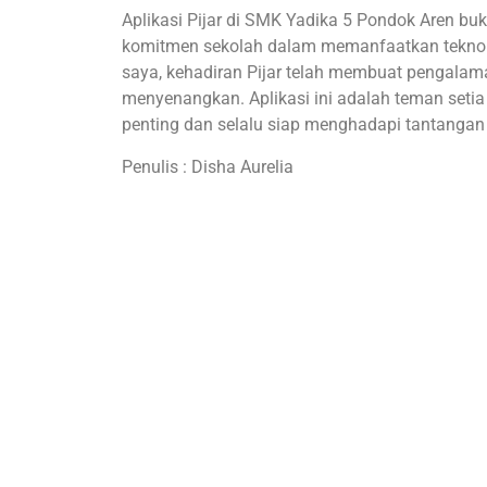
Aplikasi Pijar di SMK Yadika 5 Pondok Aren buk
komitmen sekolah dalam memanfaatkan teknolo
saya, kehadiran Pijar telah membuat pengalama
menyenangkan. Aplikasi ini adalah teman setia
penting dan selalu siap menghadapi tantangan
Penulis : Disha Aurelia