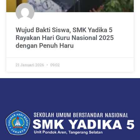
Wujud Bakti Siswa, SMK Yadika 5
Rayakan Hari Guru Nasional 2025
dengan Penuh Haru
21 Januari 2026
09:02