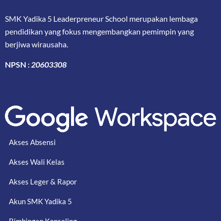
SMK Yadika 5 Leaderpreneur School merupakan lembaga
pendidikan yang fokus mengembangkan pemimpin yang
berjiwa wirausaha.
NPSN :
20603308
Akses Absensi
Akses Wali Kelas
Akses Leger & Rapor
Akun SMK Yadika 5