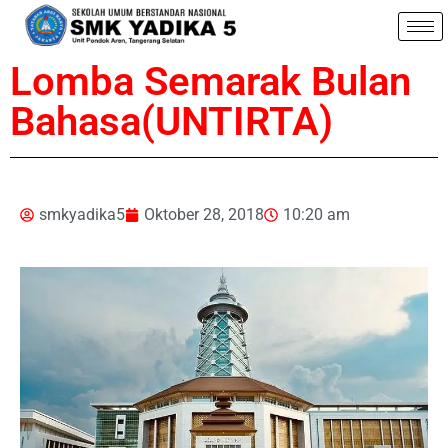
Lomba Semarak Bulan
Bahasa(UNTIRTA)
smkyadika5
Oktober 28, 2018
10:20 am