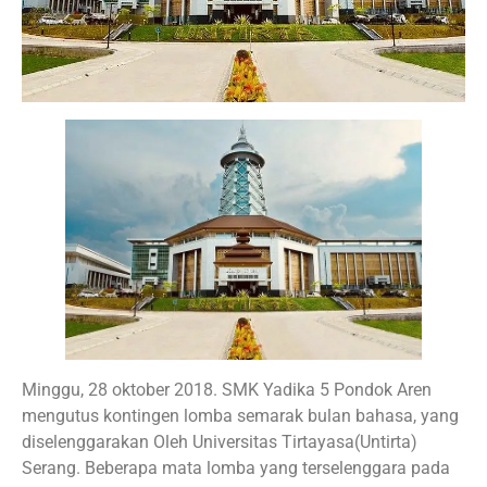
Minggu, 28 oktober 2018. SMK Yadika 5 Pondok Aren
mengutus kontingen lomba semarak bulan bahasa, yang
diselenggarakan Oleh Universitas Tirtayasa(Untirta)
Serang. Beberapa mata lomba yang terselenggara pada