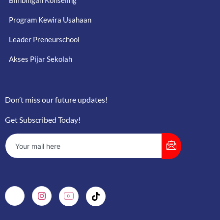
Bimbingan Konseling
Program Kewira Usahaan
Leader Preneurschool
Akses Pijar Sekolah
Don’t miss our future updates!
Get Subscribed Today!