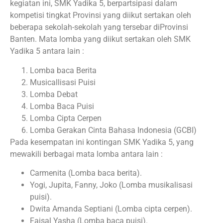
kegiatan ini, SMK Yadika 5, berpartsipasi dalam
kompetisi tingkat Provinsi yang diikut sertakan oleh
beberapa sekolah-sekolah yang tersebar diProvinsi
Banten. Mata lomba yang diikut sertakan oleh SMK
Yadika 5 antara lain :
Lomba baca Berita
Musicallisasi Puisi
Lomba Debat
Lomba Baca Puisi
Lomba Cipta Cerpen
Lomba Gerakan Cinta Bahasa Indonesia (GCBI)
Pada kesempatan ini kontingan SMK Yadika 5, yang
mewakili berbagai mata lomba antara lain :
Carmenita (Lomba baca berita).
Yogi, Jupita, Fanny, Joko (Lomba musikalisasi
puisi).
Dwita Amanda Septiani (Lomba cipta cerpen).
Faisal Yasha (Lomba baca puisi).