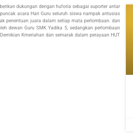
berikan dukungan dengan huforia sebagai suporter antar
 puncak acara Hari Guru seluruh siswa nampak antusias
k penentuan juara dalam setiap mata perlombaan. dan
 oleh dewan Guru SMK Yadika 5, sedangkan perlombaan
5. Demikian Kmeriahan dan semarak dalam perayaan HUT