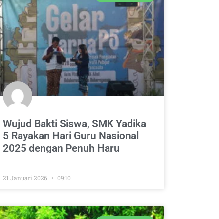
Wujud Bakti Siswa, SMK Yadika
5 Rayakan Hari Guru Nasional
2025 dengan Penuh Haru
21 Januari 2026
09:10