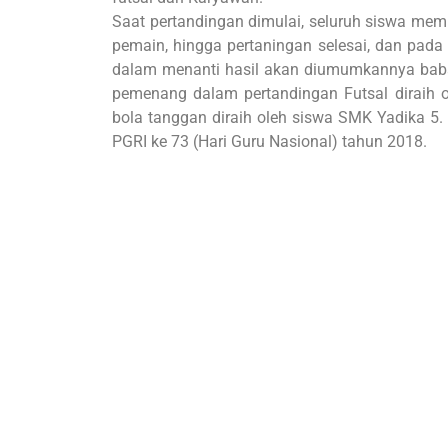
Saat pertandingan dimulai, seluruh siswa mem
pemain, hingga pertaningan selesai, dan pada
dalam menanti hasil akan diumumkannya baba
pemenang dalam pertandingan Futsal diraih
bola tanggan diraih oleh siswa SMK Yadika 
PGRI ke 73 (Hari Guru Nasional) tahun 2018.