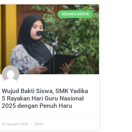
REDAKSI BERITA
Wujud Bakti Siswa, SMK Yadika
5 Rayakan Hari Guru Nasional
2025 dengan Penuh Haru
21 Januari 2026
09:02