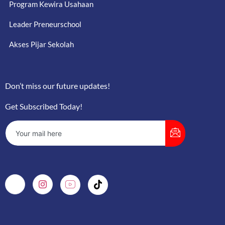
Program Kewira Usahaan
Leader Preneurschool
Akses Pijar Sekolah
Don’t miss our future updates!
Get Subscribed Today!