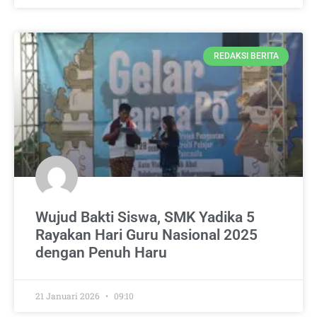
REDAKSI BERITA
Wujud Bakti Siswa, SMK Yadika 5
Rayakan Hari Guru Nasional 2025
dengan Penuh Haru
21 Januari 2026
09:10