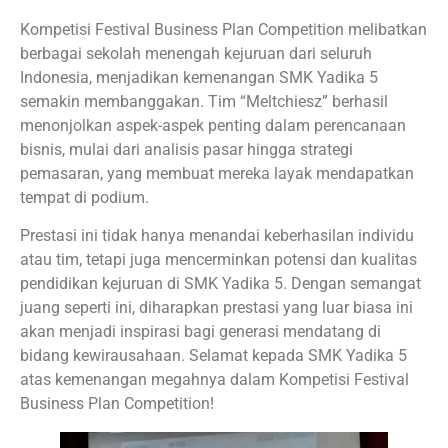
Kompetisi Festival Business Plan Competition melibatkan
berbagai sekolah menengah kejuruan dari seluruh
Indonesia, menjadikan kemenangan SMK Yadika 5
semakin membanggakan. Tim “Meltchiesz” berhasil
menonjolkan aspek-aspek penting dalam perencanaan
bisnis, mulai dari analisis pasar hingga strategi
pemasaran, yang membuat mereka layak mendapatkan
tempat di podium.
Prestasi ini tidak hanya menandai keberhasilan individu
atau tim, tetapi juga mencerminkan potensi dan kualitas
pendidikan kejuruan di SMK Yadika 5. Dengan semangat
juang seperti ini, diharapkan prestasi yang luar biasa ini
akan menjadi inspirasi bagi generasi mendatang di
bidang kewirausahaan. Selamat kepada SMK Yadika 5
atas kemenangan megahnya dalam Kompetisi Festival
Business Plan Competition!