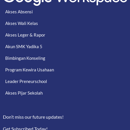
Akses Absensi
Akses Wali Kelas
Akses Leger & Rapor
Akun SMK Yadika 5
Bimbingan Konseling
Program Kewira Usahaan
Leader Preneurschool
Akses Pijar Sekolah
Don’t miss our future updates!
Get Subscribed Today!