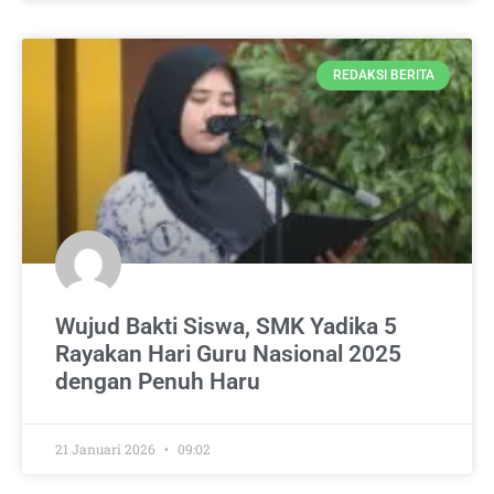
REDAKSI BERITA
Wujud Bakti Siswa, SMK Yadika 5
Rayakan Hari Guru Nasional 2025
dengan Penuh Haru
21 Januari 2026
09:02