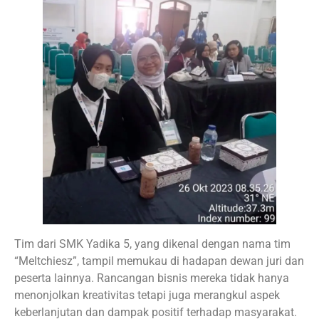
Tim dari SMK Yadika 5, yang dikenal dengan nama tim
“Meltchiesz”, tampil memukau di hadapan dewan juri dan
peserta lainnya. Rancangan bisnis mereka tidak hanya
menonjolkan kreativitas tetapi juga merangkul aspek
keberlanjutan dan dampak positif terhadap masyarakat.