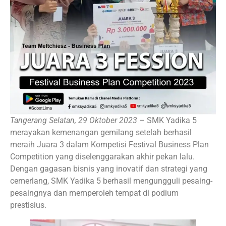
Tangerang Selatan, 29 Oktober 2023
– SMK Yadika 5
merayakan kemenangan gemilang setelah berhasil
meraih Juara 3 dalam Kompetisi Festival Business Plan
Competition yang diselenggarakan akhir pekan lalu.
Dengan gagasan bisnis yang inovatif dan strategi yang
cemerlang, SMK Yadika 5 berhasil mengungguli pesaing-
pesaingnya dan memperoleh tempat di podium
prestisius.