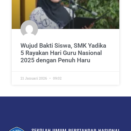
Wujud Bakti Siswa, SMK Yadika
5 Rayakan Hari Guru Nasional
2025 dengan Penuh Haru
21 Januari 2026
09:02