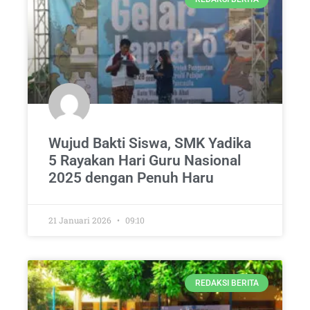
Wujud Bakti Siswa, SMK Yadika
5 Rayakan Hari Guru Nasional
2025 dengan Penuh Haru
21 Januari 2026
09:10
REDAKSI BERITA