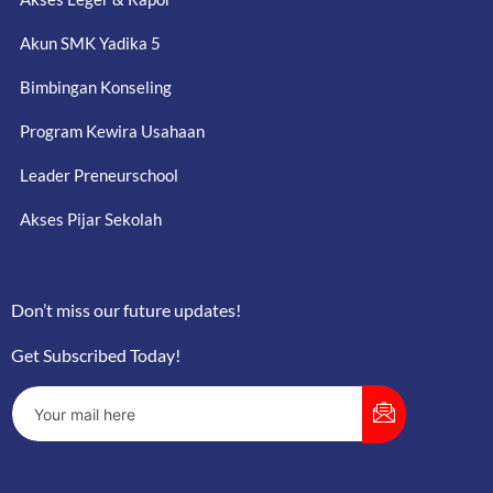
Akun SMK Yadika 5
Bimbingan Konseling
Program Kewira Usahaan
Leader Preneurschool
Akses Pijar Sekolah
Don’t miss our future updates!
Get Subscribed Today!