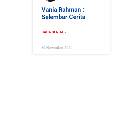
Vania Rahman :
Selembar Cerita
BACA BERITA »
30 November 2021