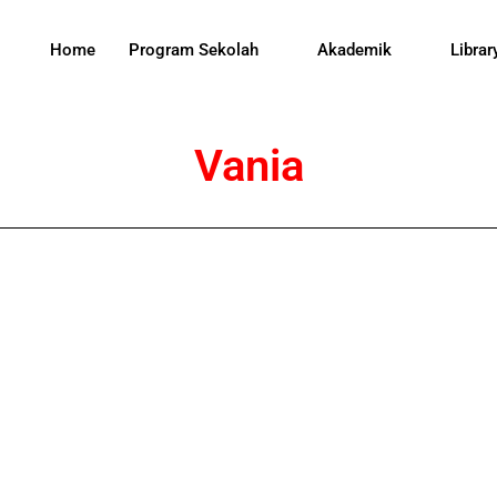
Home
Program Sekolah
Akademik
Librar
Vania