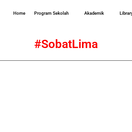
Home
Program Sekolah
Akademik
Librar
#SobatLima