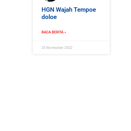
HGN Wajah Tempoe
doloe
BACA BERITA »
25 November 2022