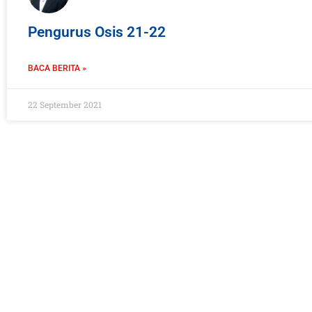
Pengurus Osis 21-22
BACA BERITA »
22 September 2021