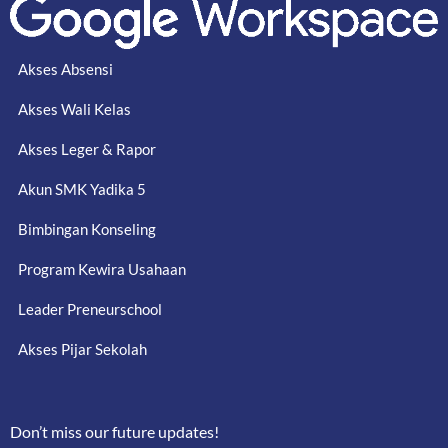
Akses Absensi
Akses Wali Kelas
Akses Leger & Rapor
Akun SMK Yadika 5
Bimbingan Konseling
Program Kewira Usahaan
Leader Preneurschool
Akses Pijar Sekolah
Don’t miss our future updates!