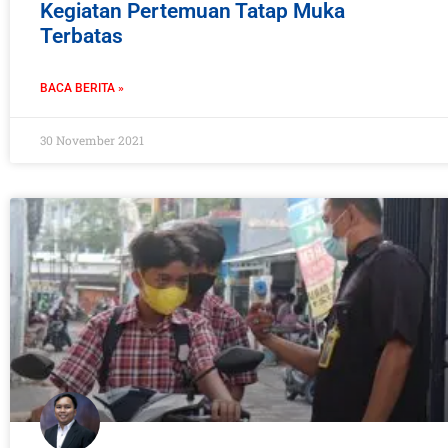
Kegiatan Pertemuan Tatap Muka
Terbatas
BACA BERITA »
30 November 2021