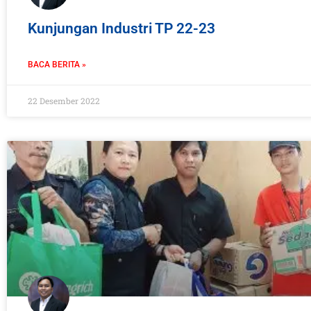
Kunjungan Industri TP 22-23
BACA BERITA »
22 Desember 2022