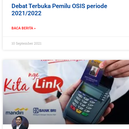
Debat Terbuka Pemilu OSIS periode
2021/2022
BACA BERITA »
10 September 2021