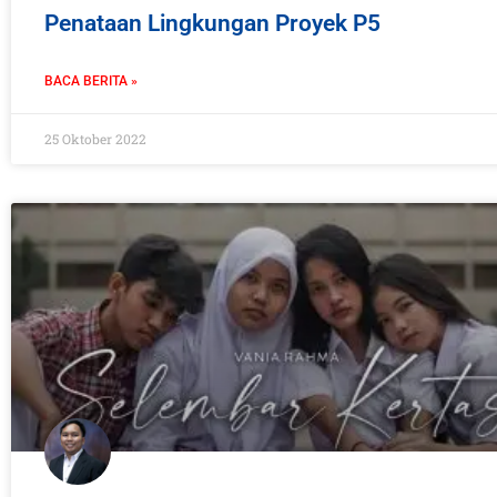
Penataan Lingkungan Proyek P5
BACA BERITA »
25 Oktober 2022