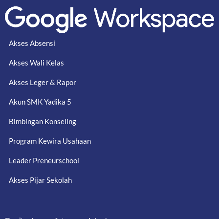
Akses Absensi
Akses Wali Kelas
Akses Leger & Rapor
Akun SMK Yadika 5
Bimbingan Konseling
Program Kewira Usahaan
Leader Preneurschool
Akses Pijar Sekolah