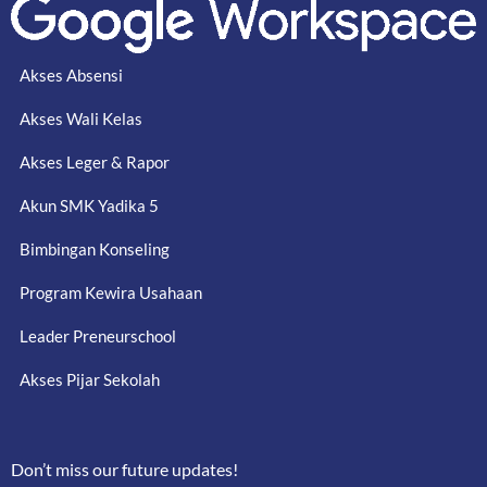
Akses Absensi
Akses Wali Kelas
Akses Leger & Rapor
Akun SMK Yadika 5
Bimbingan Konseling
Program Kewira Usahaan
Leader Preneurschool
Akses Pijar Sekolah
Don’t miss our future updates!