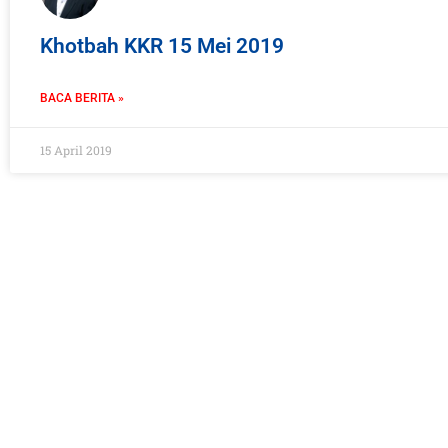
Khotbah KKR 15 Mei 2019
BACA BERITA »
15 April 2019