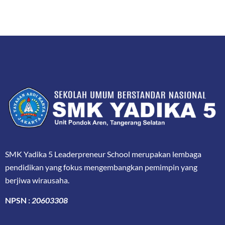
SMK Yadika 5 Leaderpreneur School merupakan lembaga
pendidikan yang fokus mengembangkan pemimpin yang
berjiwa wirausaha.
NPSN :
20603308