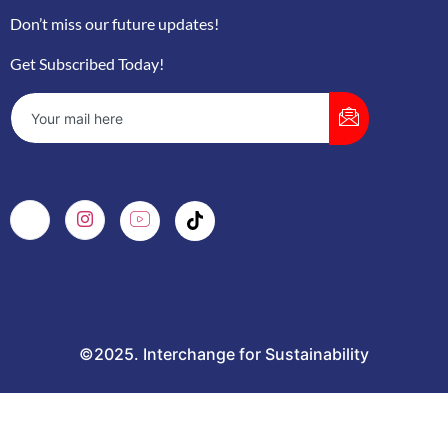
Don’t miss our future updates!
Get Subscribed Today!
©2025. Interchange for Sustainability