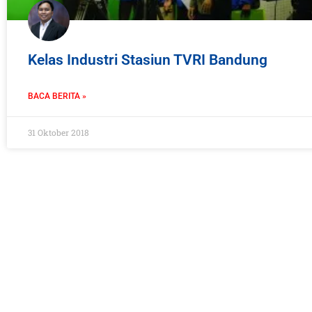
Kelas Industri Stasiun TVRI Bandung
BACA BERITA »
31 Oktober 2018