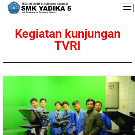
Kegiatan kunjungan
TVRI