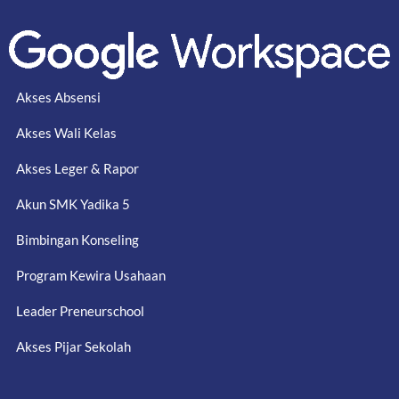
Akses Absensi
Akses Wali Kelas
Akses Leger & Rapor
Akun SMK Yadika 5
Bimbingan Konseling
Program Kewira Usahaan
Leader Preneurschool
Akses Pijar Sekolah