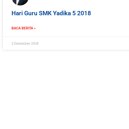
Hari Guru SMK Yadika 5 2018
BACA BERITA »
3 Desember 2018