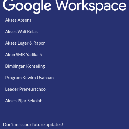
Akses Absensi
Akses Wali Kelas
Akses Leger & Rapor
Akun SMK Yadika 5
Bimbingan Konseling
Program Kewira Usahaan
Leader Preneurschool
Akses Pijar Sekolah
Don’t miss our future updates!