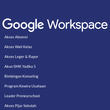
Akses Absensi
Akses Wali Kelas
Akses Leger & Rapor
Akun SMK Yadika 5
Bimbingan Konseling
Program Kewira Usahaan
Leader Preneurschool
Akses Pijar Sekolah