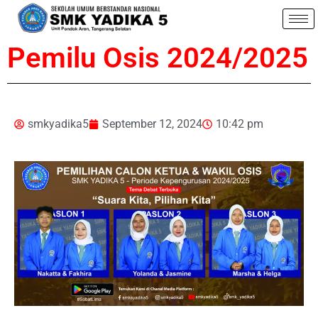
Pemilu Osis 2024/2025
smkyadika5
September 12, 2024
10:42 pm