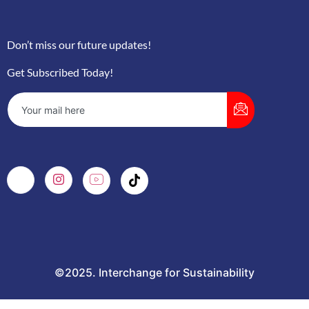
Don’t miss our future updates!
Get Subscribed Today!
©2025. Interchange for Sustainability