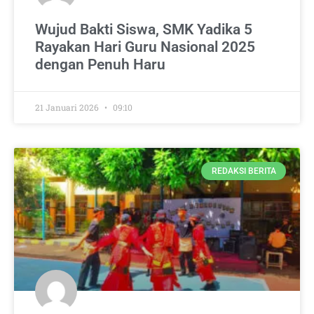
Wujud Bakti Siswa, SMK Yadika 5
Rayakan Hari Guru Nasional 2025
dengan Penuh Haru
21 Januari 2026
09:10
REDAKSI BERITA