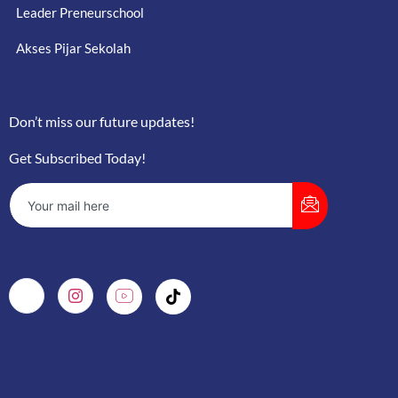
Leader Preneurschool
Akses Pijar Sekolah
Don’t miss our future updates!
Get Subscribed Today!